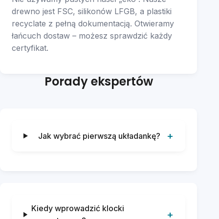
drewno jest FSC, silikonów LFGB, a plastiki
recyclate z pełną dokumentacją. Otwieramy
łańcuch dostaw – możesz sprawdzić każdy
certyfikat.
Porady ekspertów
Jak wybrać pierwszą układankę?
Kiedy wprowadzić klocki