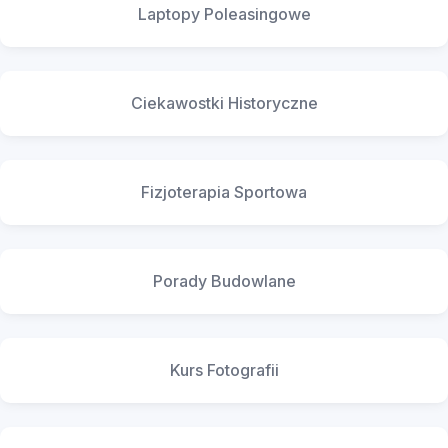
Laptopy Poleasingowe
Ciekawostki Historyczne
Fizjoterapia Sportowa
Porady Budowlane
Kurs Fotografii