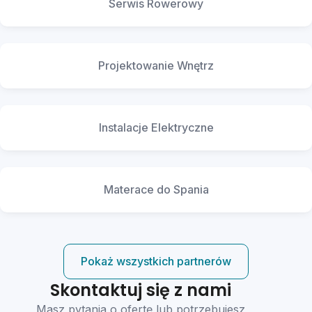
Serwis Rowerowy
Projektowanie Wnętrz
Instalacje Elektryczne
Materace do Spania
Pokaż wszystkich partnerów
Skontaktuj się z nami
Masz pytania o ofertę lub potrzebujesz