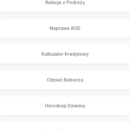
Relacje z Podróży
Naprawa AGD
Kalkulator Kredytowy
Odzież Robocza
Horoskop Dzienny