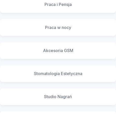
Praca i Pensja
Praca w nocy
Akcesoria GSM
Stomatologia Estetyczna
Studio Nagrań