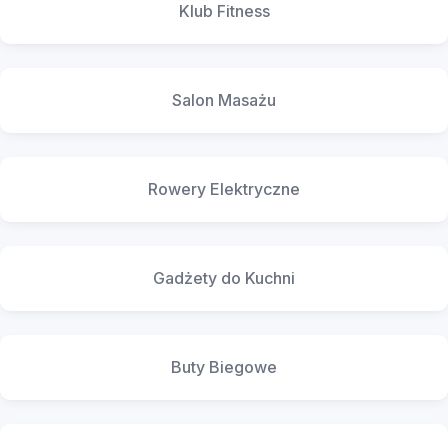
Klub Fitness
Salon Masażu
Rowery Elektryczne
Gadżety do Kuchni
Buty Biegowe