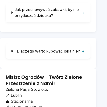
Jak przechowywać zabawki, by nie
przytłaczać dziecka?
Dlaczego warto kupować lokalnie?
Mistrz Ogrodów - Twórz Zielone
Przestrzenie z Nami!
Zielona Pasja Sp. z o.o.
📍
Lublin
💼
Stacjonarna